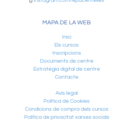
instagram.com/epacentelles
MAPA DE LA WEB
Inici
Els cursos
Inscripcions
Documents de centre
Estratègia digital de centre
Contacte
Avís legal
Política de Cookies
Condicions de compra dels cursos
Política de privacitat xarxes socials