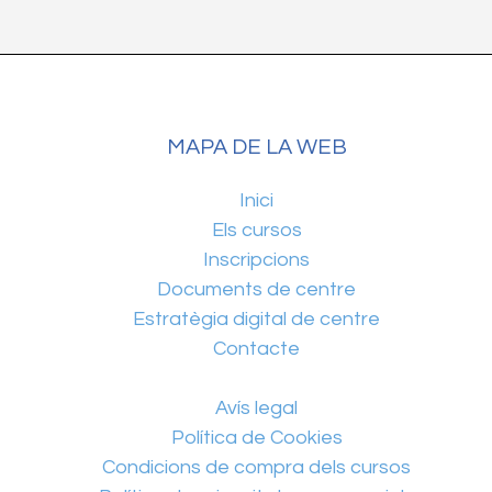
MAPA DE LA WEB
Inici
Els cursos
Inscripcions
Documents de centre
Estratègia digital de centre
Contacte
Avís legal
Política de Cookies
Condicions de compra dels cursos