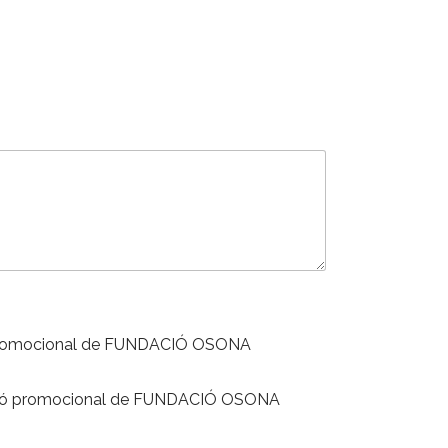
ció promocional de FUNDACIÓ OSONA
rmació promocional de FUNDACIÓ OSONA