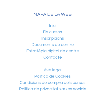
MAPA DE LA WEB
Inici
Els cursos
Inscripcions
Documents de centre
Estratègia digital de centre
Contacte
Avís legal
Política de Cookies
Condicions de compra dels cursos
Política de privacitat xarxes socials