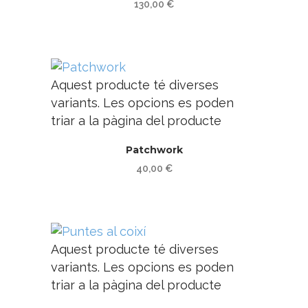
130,00
€
Aquest producte té diverses
variants. Les opcions es poden
triar a la pàgina del producte
Patchwork
40,00
€
Aquest producte té diverses
variants. Les opcions es poden
triar a la pàgina del producte