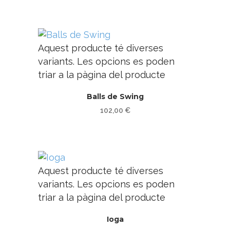
Aquest producte té diverses
variants. Les opcions es poden
triar a la pàgina del producte
Balls de Swing
102,00
€
Aquest producte té diverses
variants. Les opcions es poden
triar a la pàgina del producte
Ioga