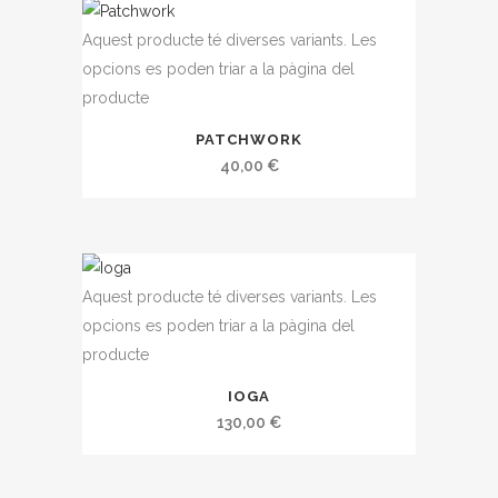
Aquest producte té diverses variants. Les
opcions es poden triar a la pàgina del
producte
PATCHWORK
40,00
€
Aquest producte té diverses variants. Les
opcions es poden triar a la pàgina del
producte
IOGA
130,00
€