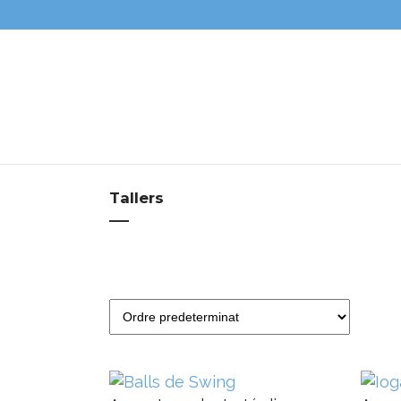
Tallers