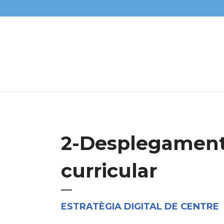
2-Desplegamen
curricular
ESTRATÈGIA DIGITAL DE CENTRE