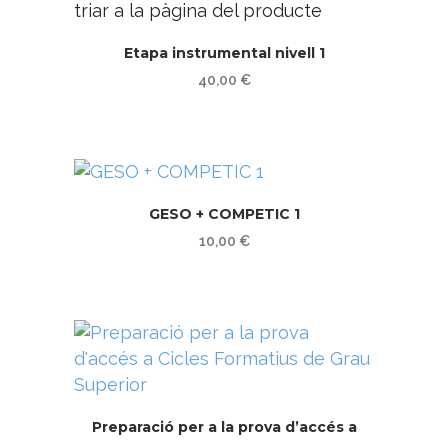
triar a la pàgina del producte
Etapa instrumental nivell 1
40,00
€
GESO + COMPETIC 1
10,00
€
Preparació per a la prova d’accés a