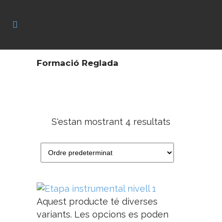
Formació Reglada
S'estan mostrant 4 resultats
Aquest producte té diverses
variants. Les opcions es poden