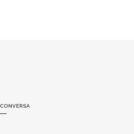
CONVERSA