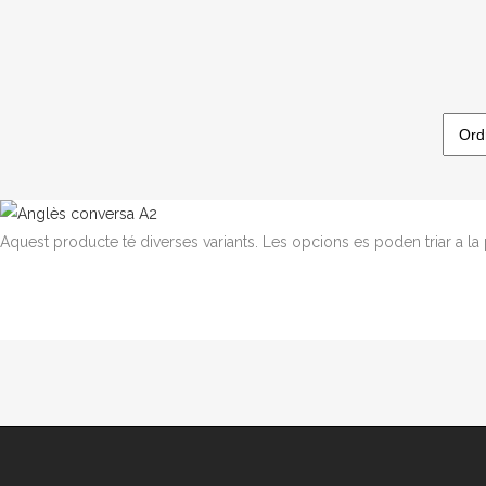
Aquest producte té diverses variants. Les opcions es poden triar a l