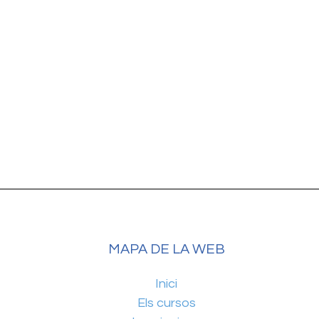
MAPA DE LA WEB
Inici
Els cursos