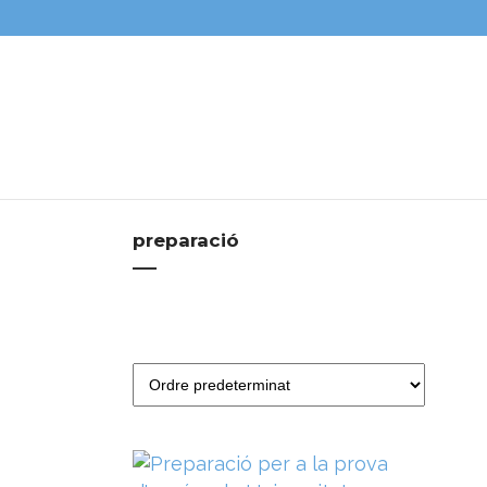
preparació