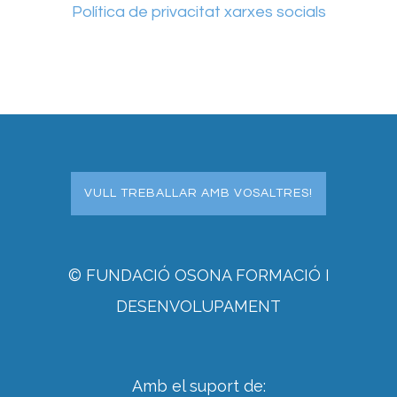
Política de privacitat xarxes socials
VULL TREBALLAR AMB VOSALTRES!
© FUNDACIÓ OSONA FORMACIÓ I
DESENVOLUPAMENT
Amb el suport de: