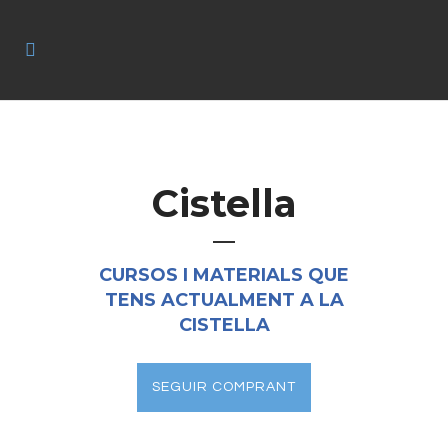
Cistella
CURSOS I MATERIALS QUE
TENS ACTUALMENT A LA
CISTELLA
SEGUIR COMPRANT