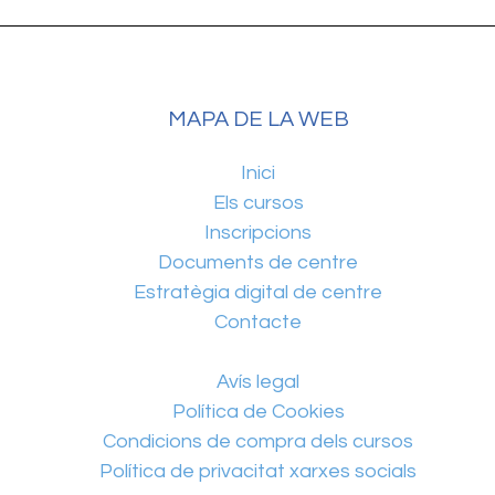
MAPA DE LA WEB
Inici
Els cursos
Inscripcions
Documents de centre
Estratègia digital de centre
Contacte
Avís legal
Política de Cookies
Condicions de compra dels cursos
Política de privacitat xarxes socials