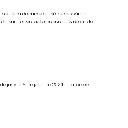
sposi de la documentació necessària i
ta la suspensió automàtica dels drets de
de juny al 5 de juliol de 2024. També en