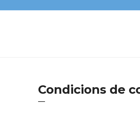
Condicions de c