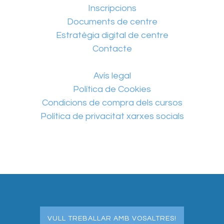
Inscripcions
Documents de centre
Estratègia digital de centre
Contacte
Avís legal
Política de Cookies
Condicions de compra dels cursos
Política de privacitat xarxes socials
VULL TREBALLAR AMB VOSALTRES!