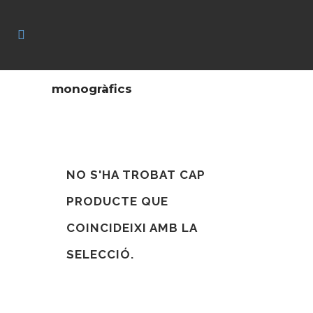
monogràfics
NO S'HA TROBAT CAP
PRODUCTE QUE
COINCIDEIXI AMB LA
SELECCIÓ.