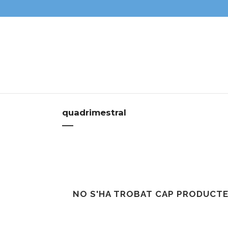
quadrimestral
NO S'HA TROBAT CAP PRODUCTE 