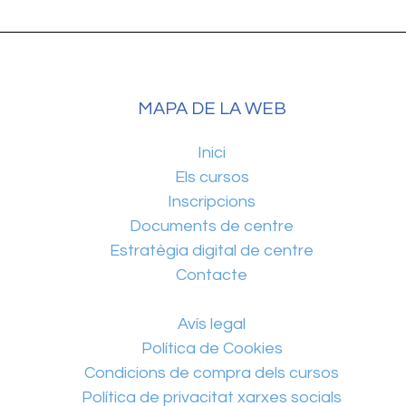
MAPA DE LA WEB
Inici
Els cursos
Inscripcions
Documents de centre
Estratègia digital de centre
Contacte
Avís legal
Política de Cookies
Condicions de compra dels cursos
Política de privacitat xarxes socials