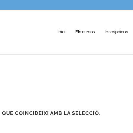
Inici
Els cursos
Inscripcions
QUE COINCIDEIXI AMB LA SELECCIÓ.